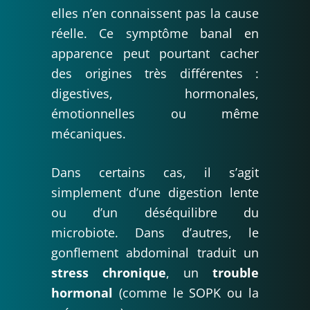
elles n’en connaissent pas la cause
réelle. Ce symptôme banal en
apparence peut pourtant cacher
des origines très différentes :
digestives, hormonales,
émotionnelles ou même
mécaniques.
Dans certains cas, il s’agit
simplement d’une digestion lente
ou d’un déséquilibre du
microbiote. Dans d’autres, le
gonflement abdominal traduit un
stress chronique
, un
trouble
hormonal
(comme le SOPK ou la