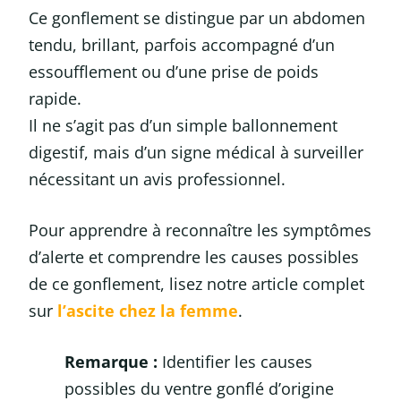
Ce gonflement se distingue par un abdomen
tendu, brillant, parfois accompagné d’un
essoufflement ou d’une prise de poids
rapide.
Il ne s’agit pas d’un simple ballonnement
digestif, mais d’un signe médical à surveiller
nécessitant un avis professionnel.
Pour apprendre à reconnaître les symptômes
d’alerte et comprendre les causes possibles
de ce gonflement, lisez notre article complet
sur
l’ascite chez la femme
.
Remarque :
Identifier les causes
possibles du ventre gonflé d’origine