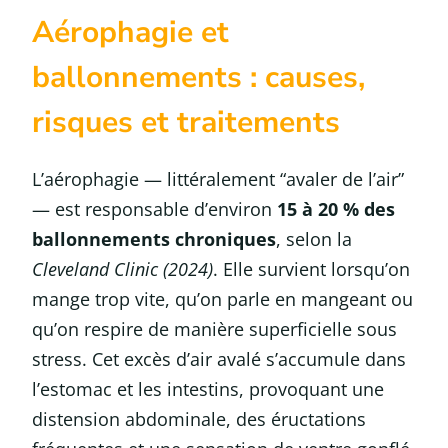
Aérophagie et
ballonnements : causes,
risques et traitements
L’aérophagie — littéralement “avaler de l’air”
— est responsable d’environ
15 à 20 % des
ballonnements chroniques
, selon la
Cleveland Clinic (2024)
. Elle survient lorsqu’on
mange trop vite, qu’on parle en mangeant ou
qu’on respire de manière superficielle sous
stress. Cet excès d’air avalé s’accumule dans
l’estomac et les intestins, provoquant une
distension abdominale, des éructations