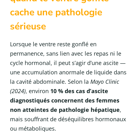
cache une pathologie
sérieuse
Lorsque le ventre reste gonflé en
permanence, sans lien avec les repas ni le
cycle hormonal, il peut s’agir d’une ascite —
une accumulation anormale de liquide dans
la cavité abdominale. Selon la
Mayo Clinic
(2024)
, environ
10 % des cas d’ascite
diagnostiqués concernent des femmes
non atteintes de pathologie hépatique
,
mais souffrant de déséquilibres hormonaux
ou métaboliques.