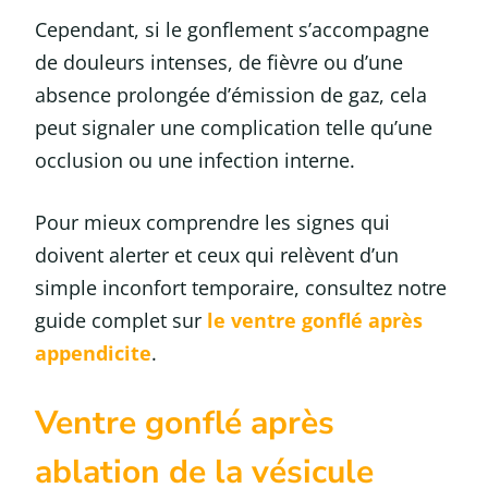
Cependant, si le gonflement s’accompagne
de douleurs intenses, de fièvre ou d’une
absence prolongée d’émission de gaz, cela
peut signaler une complication telle qu’une
occlusion ou une infection interne.
Pour mieux comprendre les signes qui
doivent alerter et ceux qui relèvent d’un
simple inconfort temporaire, consultez notre
guide complet sur
le ventre gonflé après
appendicite
.
Ventre gonflé après
ablation de la vésicule