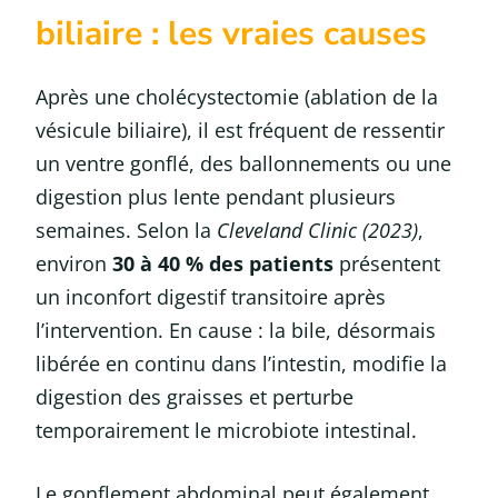
biliaire : les vraies causes
Après une cholécystectomie (ablation de la
vésicule biliaire), il est fréquent de ressentir
un ventre gonflé, des ballonnements ou une
digestion plus lente pendant plusieurs
semaines. Selon la
Cleveland Clinic (2023)
,
environ
30 à 40 % des patients
présentent
un inconfort digestif transitoire après
l’intervention. En cause : la bile, désormais
libérée en continu dans l’intestin, modifie la
digestion des graisses et perturbe
temporairement le microbiote intestinal.
Le gonflement abdominal peut également