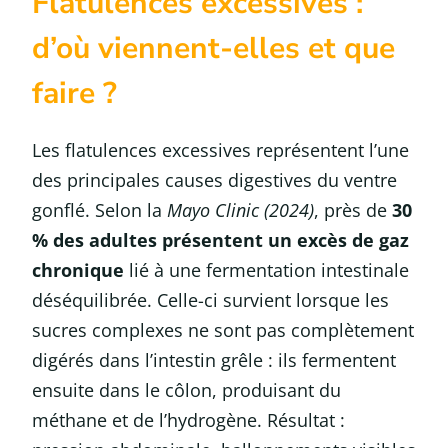
Flatulences excessives :
d’où viennent-elles et que
faire ?
Les flatulences excessives représentent l’une
des principales causes digestives du ventre
gonflé. Selon la
Mayo Clinic (2024)
, près de
30
% des adultes présentent un excès de gaz
chronique
lié à une fermentation intestinale
déséquilibrée. Celle-ci survient lorsque les
sucres complexes ne sont pas complètement
digérés dans l’intestin grêle : ils fermentent
ensuite dans le côlon, produisant du
méthane et de l’hydrogène. Résultat :