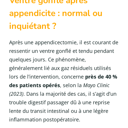
Ventre gonflé après
appendicite : normal ou
inquiétant ?
Après une appendicectomie, il est courant de
ressentir un ventre gonflé et tendu pendant
quelques jours. Ce phénomène,
généralement lié aux gaz résiduels utilisés
lors de l’intervention, concerne
près de 40 %
des patients opérés
, selon la
Mayo Clinic
(2023)
. Dans la majorité des cas, il s’agit d’un
trouble digestif passager dû à une reprise
lente du transit intestinal ou à une légère
inflammation postopératoire.