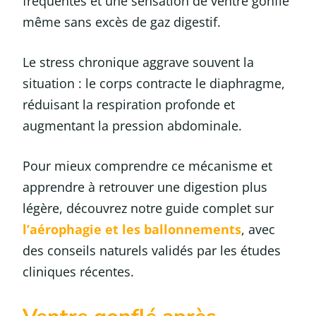
fréquentes et une sensation de ventre gonflé
même sans excès de gaz digestif.
Le stress chronique aggrave souvent la
situation : le corps contracte le diaphragme,
réduisant la respiration profonde et
augmentant la pression abdominale.
Pour mieux comprendre ce mécanisme et
apprendre à retrouver une digestion plus
légère, découvrez notre guide complet sur
l’aérophagie et les ballonnements
, avec
des conseils naturels validés par les études
cliniques récentes.