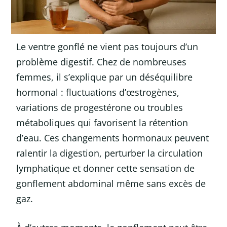
Le ventre gonflé ne vient pas toujours d’un
problème digestif. Chez de nombreuses
femmes, il s’explique par un déséquilibre
hormonal : fluctuations d’œstrogènes,
variations de progestérone ou troubles
métaboliques qui favorisent la rétention
d’eau. Ces changements hormonaux peuvent
ralentir la digestion, perturber la circulation
lymphatique et donner cette sensation de
gonflement abdominal même sans excès de
gaz.