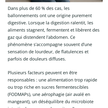
Dans plus de 60 % des cas, les
ballonnements ont une origine purement
digestive. Lorsque la digestion ralentit, les
aliments stagnent, fermentent et libèrent des
gaz qui distendent l’abdomen. Ce
phénomène s’accompagne souvent d’une
sensation de lourdeur, de flatulences et
parfois de douleurs diffuses.
Plusieurs facteurs peuvent en être
responsables : une alimentation trop rapide
ou trop riche en sucres fermentescibles
(FODMAPs), une aérophagie (air avalé en
mangeant), un déséquilibre du microbiote