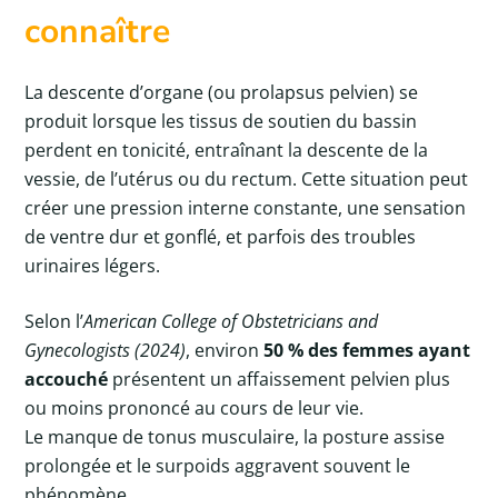
connaître
La descente d’organe (ou prolapsus pelvien) se
produit lorsque les tissus de soutien du bassin
perdent en tonicité, entraînant la descente de la
vessie, de l’utérus ou du rectum. Cette situation peut
créer une pression interne constante, une sensation
de ventre dur et gonflé, et parfois des troubles
urinaires légers.
Selon l’
American College of Obstetricians and
Gynecologists (2024)
, environ
50 % des femmes ayant
accouché
présentent un affaissement pelvien plus
ou moins prononcé au cours de leur vie.
Le manque de tonus musculaire, la posture assise
prolongée et le surpoids aggravent souvent le
phénomène.