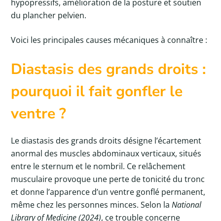
hypopressifs, amélioration de la posture et soutien
du plancher pelvien.
Voici les principales causes mécaniques à connaître :
Diastasis des grands droits :
pourquoi il fait gonfler le
ventre ?
Le diastasis des grands droits désigne l’écartement
anormal des muscles abdominaux verticaux, situés
entre le sternum et le nombril. Ce relâchement
musculaire provoque une perte de tonicité du tronc
et donne l’apparence d’un ventre gonflé permanent,
même chez les personnes minces. Selon la
National
Library of Medicine (2024)
, ce trouble concerne