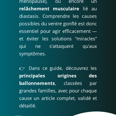
ménopause), ou encore un
relâchement musculaire
lié au
diastasis. Comprendre les causes
possibles du ventre gonflé est donc
essentiel pour agir efficacement —
et éviter les solutions “miracles”
qui ne s’attaquent qu’aux
symptômes.
👉 Dans ce guide, découvrez les
principales origines des
ballonnements
, classées par
grandes familles, avec pour chaque
cause un article complet, validé et
détaillé.