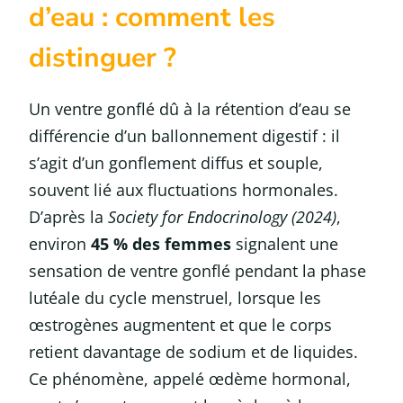
d’eau : comment les
distinguer ?
Un ventre gonflé dû à la rétention d’eau se
différencie d’un ballonnement digestif : il
s’agit d’un gonflement diffus et souple,
souvent lié aux fluctuations hormonales.
D’après la
Society for Endocrinology (2024)
,
environ
45 % des femmes
signalent une
sensation de ventre gonflé pendant la phase
lutéale du cycle menstruel, lorsque les
œstrogènes augmentent et que le corps
retient davantage de sodium et de liquides.
Ce phénomène, appelé œdème hormonal,