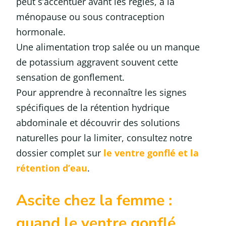
peut s’accentuer avant les règles, à la
ménopause ou sous contraception
hormonale.
Une alimentation trop salée ou un manque
de potassium aggravent souvent cette
sensation de gonflement.
Pour apprendre à reconnaître les signes
spécifiques de la rétention hydrique
abdominale et découvrir des solutions
naturelles pour la limiter, consultez notre
dossier complet sur
le ventre gonflé et la
rétention d’eau
.
Ascite chez la femme :
quand le ventre gonflé