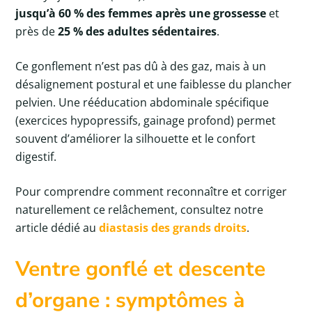
jusqu’à 60 % des femmes après une grossesse
et
près de
25 % des adultes sédentaires
.
Ce gonflement n’est pas dû à des gaz, mais à un
désalignement postural et une faiblesse du plancher
pelvien. Une rééducation abdominale spécifique
(exercices hypopressifs, gainage profond) permet
souvent d’améliorer la silhouette et le confort
digestif.
Pour comprendre comment reconnaître et corriger
naturellement ce relâchement, consultez notre
article dédié au
diastasis des grands droits
.
Ventre gonflé et descente
d’organe : symptômes à