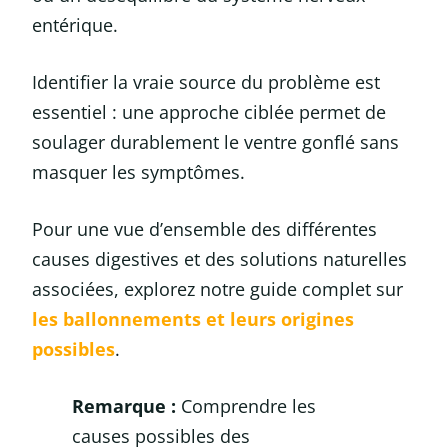
entérique.
Identifier la vraie source du problème est
essentiel : une approche ciblée permet de
soulager durablement le ventre gonflé sans
masquer les symptômes.
Pour une vue d’ensemble des différentes
causes digestives et des solutions naturelles
associées, explorez notre guide complet sur
les ballonnements et leurs origines
possibles
.
Remarque :
Comprendre les
causes possibles des