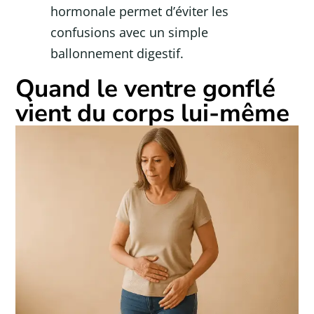
hormonale permet d’éviter les
confusions avec un simple
ballonnement digestif.
Quand le ventre gonflé
vient du corps lui-même