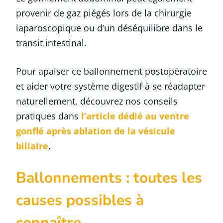
provenir de gaz piégés lors de la chirurgie
laparoscopique ou d’un déséquilibre dans le
transit intestinal.
Pour apaiser ce ballonnement postopératoire
et aider votre système digestif à se réadapter
naturellement, découvrez nos conseils
pratiques dans
l’article dédié au ventre
gonflé après ablation de la vésicule
biliaire
.
Ballonnements : toutes les
causes possibles à
connaître