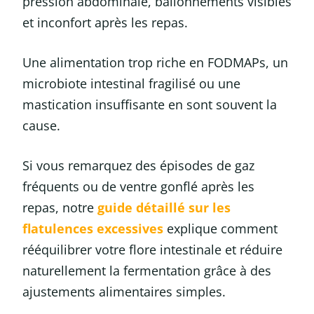
pression abdominale, ballonnements visibles
et inconfort après les repas.
Une alimentation trop riche en FODMAPs, un
microbiote intestinal fragilisé ou une
mastication insuffisante en sont souvent la
cause.
Si vous remarquez des épisodes de gaz
fréquents ou de ventre gonflé après les
repas, notre
guide détaillé sur les
flatulences excessives
explique comment
rééquilibrer votre flore intestinale et réduire
naturellement la fermentation grâce à des
ajustements alimentaires simples.