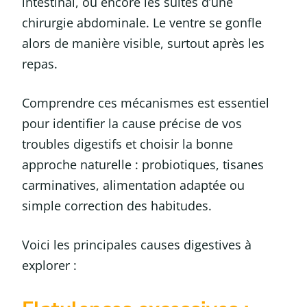
intestinal, ou encore les suites d’une
chirurgie abdominale. Le ventre se gonfle
alors de manière visible, surtout après les
repas.
Comprendre ces mécanismes est essentiel
pour identifier la cause précise de vos
troubles digestifs et choisir la bonne
approche naturelle : probiotiques, tisanes
carminatives, alimentation adaptée ou
simple correction des habitudes.
Voici les principales causes digestives à
explorer :