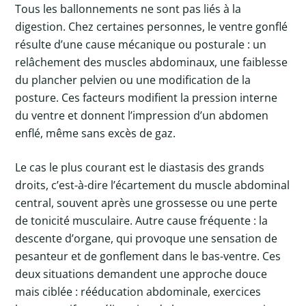
Tous les ballonnements ne sont pas liés à la
digestion. Chez certaines personnes, le ventre gonflé
résulte d’une cause mécanique ou posturale : un
relâchement des muscles abdominaux, une faiblesse
du plancher pelvien ou une modification de la
posture. Ces facteurs modifient la pression interne
du ventre et donnent l’impression d’un abdomen
enflé, même sans excès de gaz.
Le cas le plus courant est le diastasis des grands
droits, c’est-à-dire l’écartement du muscle abdominal
central, souvent après une grossesse ou une perte
de tonicité musculaire. Autre cause fréquente : la
descente d’organe, qui provoque une sensation de
pesanteur et de gonflement dans le bas-ventre. Ces
deux situations demandent une approche douce
mais ciblée : rééducation abdominale, exercices