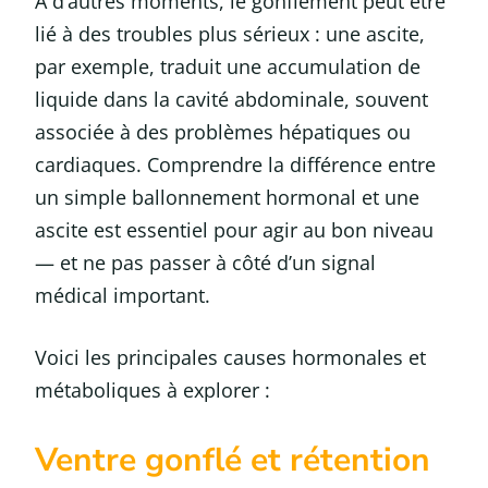
À d’autres moments, le gonflement peut être
lié à des troubles plus sérieux : une ascite,
par exemple, traduit une accumulation de
liquide dans la cavité abdominale, souvent
associée à des problèmes hépatiques ou
cardiaques. Comprendre la différence entre
un simple ballonnement hormonal et une
ascite est essentiel pour agir au bon niveau
— et ne pas passer à côté d’un signal
médical important.
Voici les principales causes hormonales et
métaboliques à explorer :
Ventre gonflé et rétention