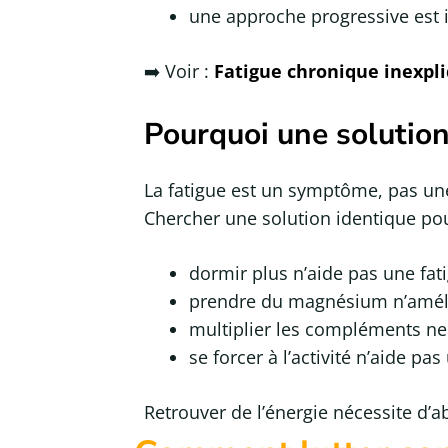
une approche progressive est 
➡️ Voir :
Fatigue chronique inexpl
Pourquoi une solution
La fatigue est un symptôme, pas un
Chercher une solution identique pou
dormir plus n’aide pas une fat
prendre du magnésium n’amél
multiplier les compléments ne 
se forcer à l’activité n’aide pa
Retrouver de l’énergie nécessite d’a