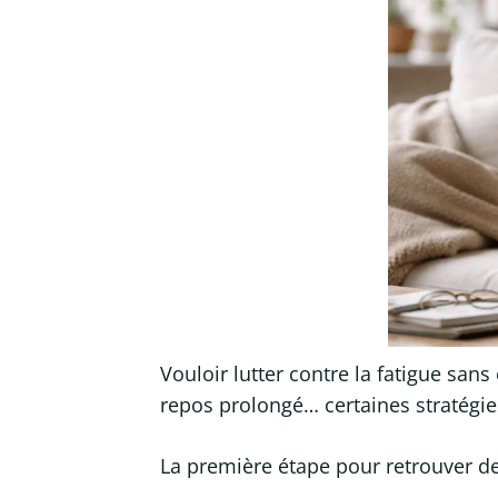
Vouloir lutter contre la fatigue sa
repos prolongé… certaines stratégies
La première étape pour retrouver de 