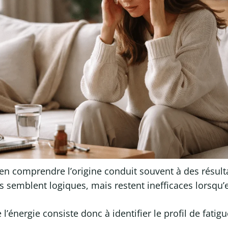
ns en comprendre l’origine conduit souvent à des résu
 semblent logiques, mais restent inefficaces lorsqu’e
l’énergie consiste donc à identifier le profil de fati