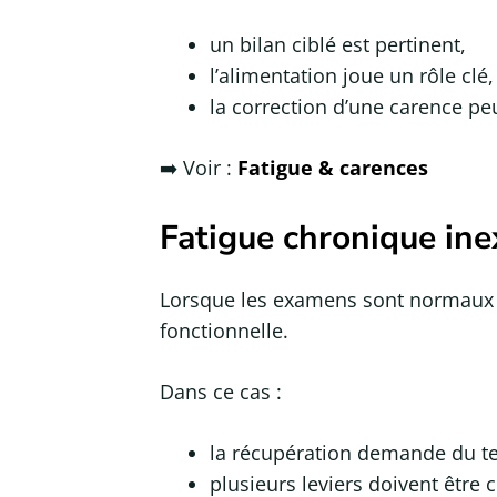
un bilan ciblé est pertinent,
l’alimentation joue un rôle clé,
la correction d’une carence peu
➡️ Voir :
Fatigue & carences
Fatigue chronique ine
Lorsque les examens sont normaux e
fonctionnelle.
Dans ce cas :
la récupération demande du t
plusieurs leviers doivent être