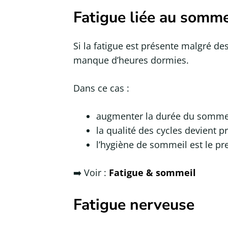
Fatigue liée au somme
Si la fatigue est présente malgré d
manque d’heures dormies.
Dans ce cas :
augmenter la durée du sommeil
la qualité des cycles devient pr
l’hygiène de sommeil est le pre
➡️ Voir :
Fatigue & sommeil
Fatigue nerveuse