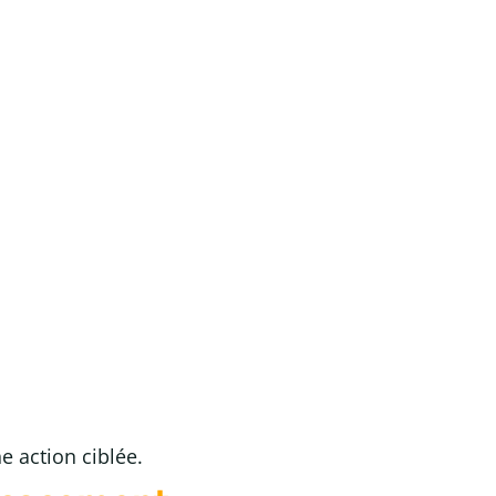
e action ciblée.