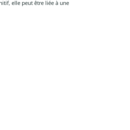
tif, elle peut être liée à une