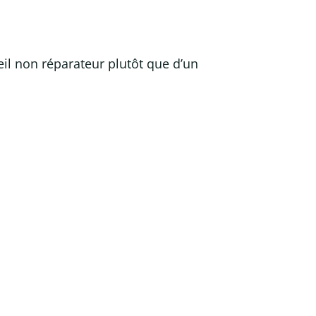
il non réparateur plutôt que d’un