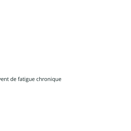
vent de fatigue chronique