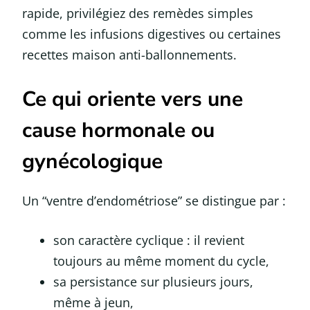
rapide, privilégiez des remèdes simples
comme les infusions digestives ou certaines
recettes maison anti-ballonnements.
Ce qui oriente vers une
cause hormonale ou
gynécologique
Un “ventre d’endométriose” se distingue par :
son caractère cyclique : il revient
toujours au même moment du cycle,
sa persistance sur plusieurs jours,
même à jeun,