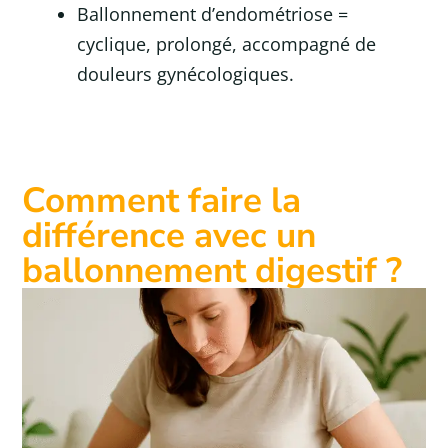
Ballonnement d’endométriose =
cyclique, prolongé, accompagné de
douleurs gynécologiques.
Comment faire la
différence avec un
ballonnement digestif ?