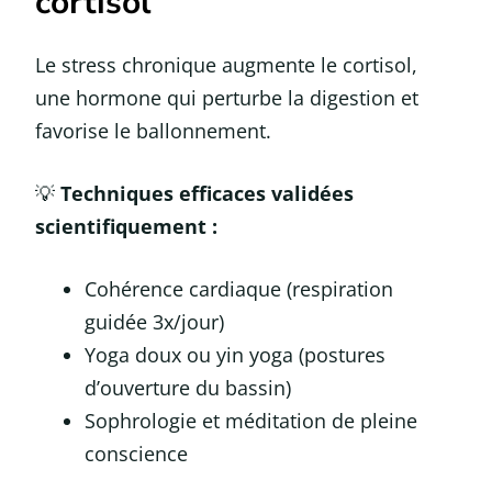
cortisol
Le stress chronique augmente le cortisol,
une hormone qui perturbe la digestion et
favorise le ballonnement.
💡
Techniques efficaces validées
scientifiquement :
Cohérence cardiaque (respiration
guidée 3x/jour)
Yoga doux ou yin yoga (postures
d’ouverture du bassin)
Sophrologie et méditation de pleine
conscience