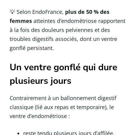
💡 Selon EndoFrance,
plus de 50 % des
femmes
atteintes d’endométriose rapportent
à la fois des douleurs pelviennes et des
troubles digestifs associés, dont un ventre
gonflé persistant.
Un ventre gonflé qui dure
plusieurs jours
Contrairement à un ballonnement digestif
classique (lié aux repas et temporaire), le
ventre d’endométriose :
reste tendu plusieurs jours d’affilée,