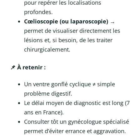
pour repérer les localisations
profondes.
Cœlioscopie (ou laparoscopie)
→
permet de visualiser directement les
lésions et, si besoin, de les traiter
chirurgicalement.
📌 À retenir :
Un ventre gonflé cyclique ≠ simple
problème digestif.
Le délai moyen de diagnostic est long (7
ans en France).
Consulter tôt un gynécologue spécialisé
permet d’éviter errance et aggravation.