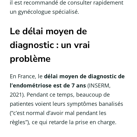
il est recommandé de consulter rapidement
un gynécologue spécialisé.
Le délai moyen de
diagnostic : un vrai
problème
En France, le
délai moyen de diagnostic de
l’endométriose est de 7 ans
(INSERM,
2021). Pendant ce temps, beaucoup de
patientes voient leurs symptômes banalisés
(“c’est normal d’avoir mal pendant les
règles”), ce qui retarde la prise en charge.