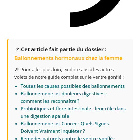
📌
Cet article fait partie du dossier :
Ballonnements hormonaux chez la femme
🔎 Pour aller plus loin, explore aussi les autres
volets de notre guide complet sur le ventre gonflé :
Toutes les causes possibles des ballonnements
Ballonnements et douleurs digestives :
comment les reconnaître ?
Probiotiques et flore intestinale : leur rôle dans
une digestion apaisée
Ballonnements et Cancer : Quels Signes
Doivent Vraiment Inquiéter ?
Remèdes naturels contre le ventre gonflé :