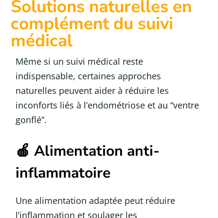
Solutions naturelles en
complément du suivi
médical
Même si un suivi médical reste
indispensable, certaines approches
naturelles peuvent aider à réduire les
inconforts liés à l’endométriose et au “ventre
gonflé”.
🍎 Alimentation anti-
inflammatoire
Une alimentation adaptée peut réduire
l’inflammation et soulager les