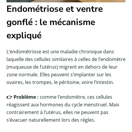
Endométriose et ventre
gonflé : le mécanisme
expliqué
L’endométriose est une maladie chronique dans
laquelle des cellules similaires à celles de l’endomètre
(muqueuse de l’utérus) migrent en dehors de leur
zone normale. Elles peuvent s’implanter sur les
ovaires, les trompes, le péritoine, voire l’intestin.
👉 Problème :
comme l’endomètre, ces cellules
réagissent aux hormones du cycle menstruel. Mais
contrairement à l’utérus, elles ne peuvent pas
s’évacuer naturellement lors des règles.