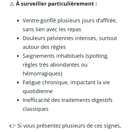
⚠️
À surveiller particulièrement :
Ventre gonflé plusieurs jours d’affilée,
sans lien avec les repas
Douleurs pelviennes intenses, surtout
autour des règles
Saignements inhabituels (spotting,
règles très abondantes ou
hémorragiques)
Fatigue chronique, impactant la vie
quotidienne
Inefficacité des traitements digestifs
classiques
👉 Si vous présentez plusieurs de ces signes,