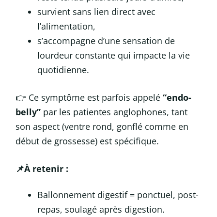
survient sans lien direct avec
l’alimentation,
s’accompagne d’une sensation de
lourdeur constante qui impacte la vie
quotidienne.
👉 Ce symptôme est parfois appelé
“endo-
belly”
par les patientes anglophones, tant
son aspect (ventre rond, gonflé comme en
début de grossesse) est spécifique.
📌À retenir :
Ballonnement digestif = ponctuel, post-
repas, soulagé après digestion.