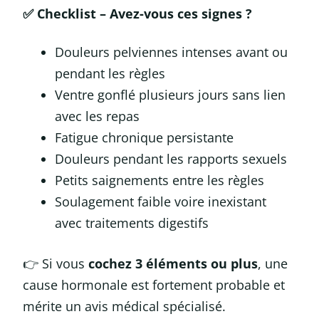
✅
Checklist – Avez-vous ces signes ?
Douleurs pelviennes intenses avant ou
pendant les règles
Ventre gonflé plusieurs jours sans lien
avec les repas
Fatigue chronique persistante
Douleurs pendant les rapports sexuels
Petits saignements entre les règles
Soulagement faible voire inexistant
avec traitements digestifs
👉 Si vous
cochez 3 éléments ou plus
, une
cause hormonale est fortement probable et
mérite un avis médical spécialisé.