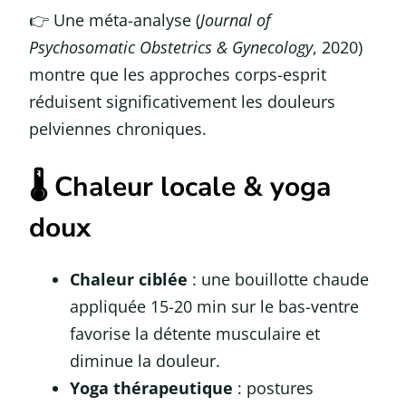
👉 Une méta-analyse (
Journal of
Psychosomatic Obstetrics & Gynecology
, 2020)
montre que les approches corps-esprit
réduisent significativement les douleurs
pelviennes chroniques.
🌡️ Chaleur locale & yoga
doux
Chaleur ciblée
: une bouillotte chaude
appliquée 15-20 min sur le bas-ventre
favorise la détente musculaire et
diminue la douleur.
Yoga thérapeutique
: postures