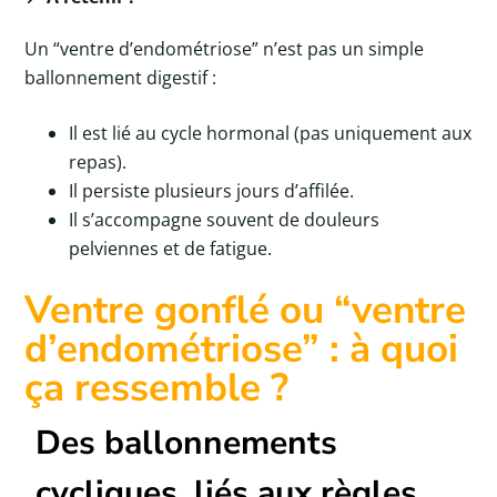
Un “ventre d’endométriose” n’est pas un simple
ballonnement digestif :
Il est lié au cycle hormonal (pas uniquement aux
repas).
Il persiste plusieurs jours d’affilée.
Il s’accompagne souvent de douleurs
pelviennes et de fatigue.
Ventre gonflé ou “ventre
d’endométriose” : à quoi
ça ressemble ?
Des ballonnements
cycliques, liés aux règles