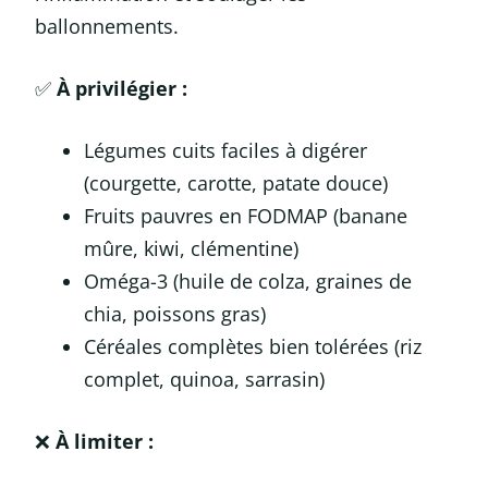
ballonnements.
✅
À privilégier :
Légumes cuits faciles à digérer
(courgette, carotte, patate douce)
Fruits pauvres en FODMAP (banane
mûre, kiwi, clémentine)
Oméga-3 (huile de colza, graines de
chia, poissons gras)
Céréales complètes bien tolérées (riz
complet, quinoa, sarrasin)
❌
À limiter :