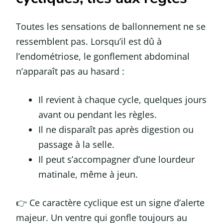
Toutes les sensations de ballonnement ne se
ressemblent pas. Lorsqu’il est dû à
l’endométriose, le gonflement abdominal
n’apparaît pas au hasard :
Il revient à chaque cycle, quelques jours
avant ou pendant les règles.
Il ne disparaît pas après digestion ou
passage à la selle.
Il peut s’accompagner d’une lourdeur
matinale, même à jeun.
👉 Ce caractère cyclique est un signe d’alerte
majeur. Un ventre qui gonfle toujours au