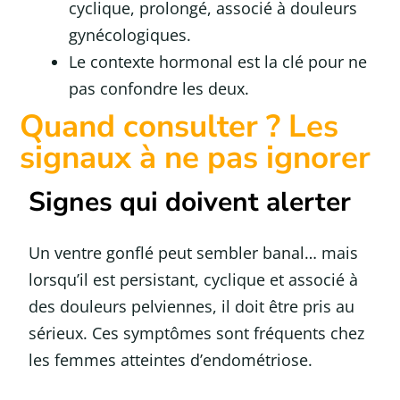
cyclique, prolongé, associé à douleurs
gynécologiques.
Le contexte hormonal est la clé pour ne
pas confondre les deux.
Quand consulter ? Les
signaux à ne pas ignorer
Signes qui doivent alerter
Un ventre gonflé peut sembler banal… mais
lorsqu’il est persistant, cyclique et associé à
des douleurs pelviennes, il doit être pris au
sérieux. Ces symptômes sont fréquents chez
les femmes atteintes d’endométriose.