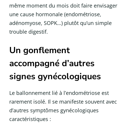
même moment du mois doit faire envisager
une cause hormonale (endométriose,
adénomyose, SOPK…) plutôt qu’un simple
trouble digestif.
Un gonflement
accompagné d’autres
signes gynécologiques
Le ballonnement lié à l’endométriose est
rarement isolé. Il se manifeste souvent avec
d’autres symptômes gynécologiques
caractéristiques :