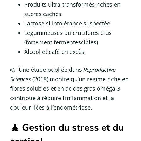
Produits ultra-transformés riches en
sucres cachés
Lactose si intolérance suspectée
Légumineuses ou crucifères crus
(fortement fermentescibles)
Alcool et café en excès
👉 Une étude publiée dans
Reproductive
Sciences
(2018) montre qu’un régime riche en
fibres solubles et en acides gras oméga-3
contribue à réduire l’inflammation et la
douleur liées à l’endométriose.
🧘 Gestion du stress et du