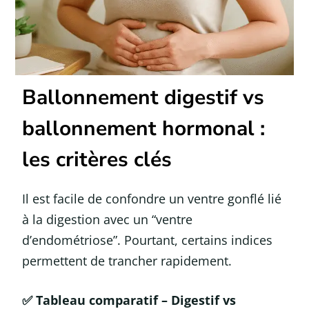
Ballonnement digestif vs
ballonnement hormonal :
les critères clés
Il est facile de confondre un ventre gonflé lié
à la digestion avec un “ventre
d’endométriose”. Pourtant, certains indices
permettent de trancher rapidement.
✅
Tableau comparatif – Digestif vs