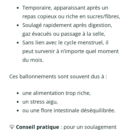
Temporaire, apparaissant après un
repas copieux ou riche en sucres/fibres,
Soulagé rapidement après digestion,
gaz évacués ou passage à la selle,
Sans lien avec le cycle menstruel, il
peut survenir à n’importe quel moment
du mois.
Ces ballonnements sont souvent dus à :
une alimentation trop riche,
un stress aigu,
ou une flore intestinale déséquilibrée.
💡
Conseil pratique
: pour un soulagement