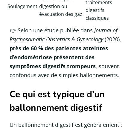
traitements
Soulagement
digestion ou
digestifs
évacuation des gaz
classiques
👉 Selon une étude publiée dans
Journal of
Psychosomatic Obstetrics & Gynecology
(2020),
près de 60 % des patientes atteintes
d’endométriose présentent des
symptômes digestifs trompeurs
, souvent
confondus avec de simples ballonnements.
Ce qui est typique d’un
ballonnement digestif
Un ballonnement digestif est généralement :