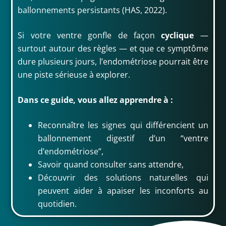
ballonnements persistants (HAS, 2022).
Si votre ventre gonfle de façon
cyclique
—
surtout autour des règles — et que ce symptôme
dure plusieurs jours, l’endométriose pourrait être
une piste sérieuse à explorer.
Dans ce guide, vous allez apprendre à :
Reconnaître les signes qui différencient un
ballonnement digestif d’un “ventre
d’endométriose”,
Savoir quand consulter sans attendre,
Découvrir des solutions naturelles qui
peuvent aider à apaiser les inconforts au
quotidien.