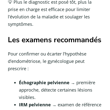
💡 Plus le diagnostic est posé tôt, plus la
prise en charge est efficace pour limiter
l’évolution de la maladie et soulager les
symptômes.
Les examens recommandés
Pour confirmer ou écarter l’hypothèse
d’endométriose, le gynécologue peut
prescrire :
Échographie pelvienne
→ première
approche, détecte certaines lésions
visibles.
IRM pelvienne
→ examen de référence