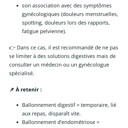
son association avec des symptômes
gynécologiques (douleurs menstruelles,
spotting, douleurs lors des rapports,
fatigue pelvienne).
👉 Dans ce cas, il est recommandé de ne pas
se limiter à des solutions digestives mais de
consulter un médecin ou un gynécologue
spécialisé.
📌 À retenir :
Ballonnement digestif = temporaire, lié
aux repas, disparaît vite.
Ballonnement d’endométriose =